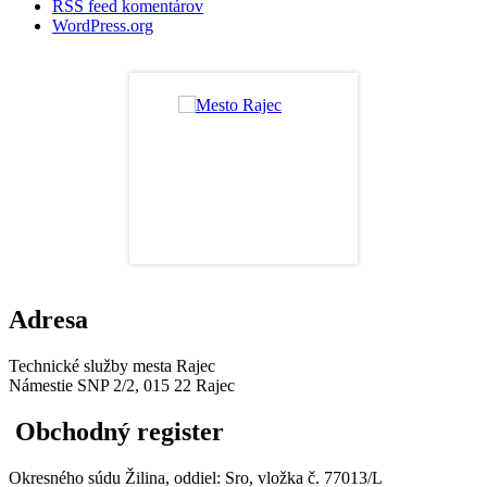
RSS feed komentárov
WordPress.org
Adresa
Technické služby mesta Rajec
Námestie SNP 2/2, 015 22 Rajec
Obchodný register
Okresného súdu Žilina, oddiel: Sro, vložka č. 77013/L