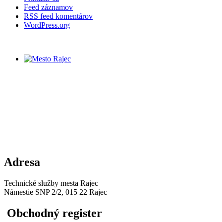
Feed záznamov
RSS feed komentárov
WordPress.org
Adresa
Technické služby mesta Rajec
Námestie SNP 2/2, 015 22 Rajec
Obchodný register