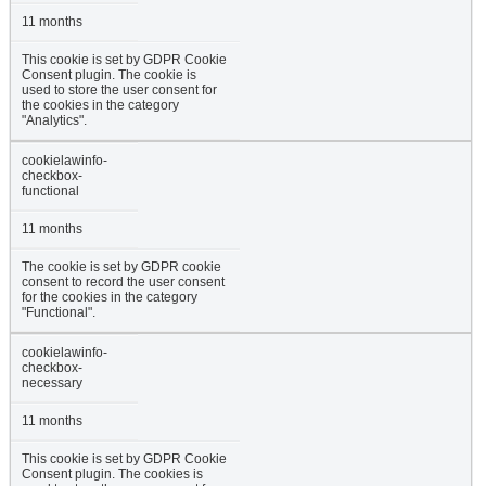
11 months
This cookie is set by GDPR Cookie
Consent plugin. The cookie is
used to store the user consent for
the cookies in the category
"Analytics".
cookielawinfo-
checkbox-
functional
11 months
The cookie is set by GDPR cookie
consent to record the user consent
for the cookies in the category
"Functional".
cookielawinfo-
checkbox-
necessary
11 months
This cookie is set by GDPR Cookie
Consent plugin. The cookies is