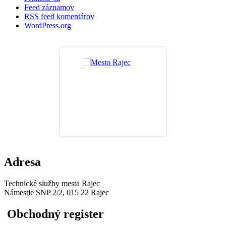
Feed záznamov
RSS feed komentárov
WordPress.org
Adresa
Technické služby mesta Rajec
Námestie SNP 2/2, 015 22 Rajec
Obchodný register