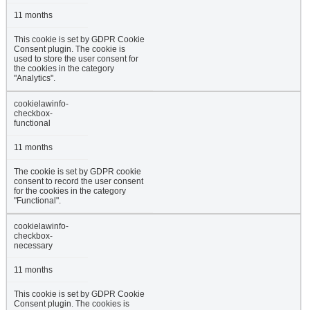
11 months
This cookie is set by GDPR Cookie
Consent plugin. The cookie is
used to store the user consent for
the cookies in the category
"Analytics".
cookielawinfo-
checkbox-
functional
11 months
The cookie is set by GDPR cookie
consent to record the user consent
for the cookies in the category
"Functional".
cookielawinfo-
checkbox-
necessary
11 months
This cookie is set by GDPR Cookie
Consent plugin. The cookies is