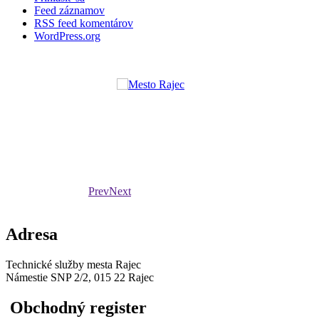
Feed záznamov
RSS feed komentárov
WordPress.org
Prev
Next
Adresa
Technické služby mesta Rajec
Námestie SNP 2/2, 015 22 Rajec
Obchodný register