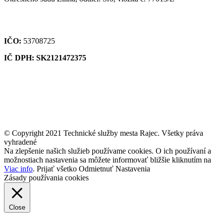
IČO:
53708725
IČ DPH: SK2121472375
© Copyright 2021 Technické služby mesta Rajec. Všetky práva
vyhradené
Na zlepšenie našich služieb používame cookies. O ich používaní a
možnostiach nastavenia sa môžete informovať bližšie kliknutím na
Viac info
.
Prijať všetko
Odmietnuť
Nastavenia
Zásady používania cookies
Close