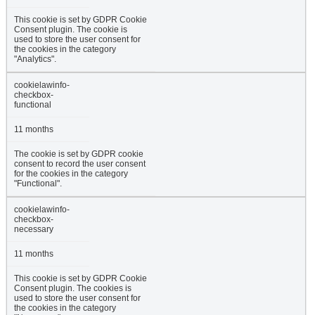
This cookie is set by GDPR Cookie
Consent plugin. The cookie is
used to store the user consent for
the cookies in the category
"Analytics".
cookielawinfo-
checkbox-
functional
11 months
The cookie is set by GDPR cookie
consent to record the user consent
for the cookies in the category
"Functional".
cookielawinfo-
checkbox-
necessary
11 months
This cookie is set by GDPR Cookie
Consent plugin. The cookies is
used to store the user consent for
the cookies in the category