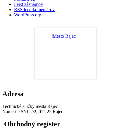
Feed záznamov
RSS feed komentárov
WordPress.org
Adresa
Technické služby mesta Rajec
Námestie SNP 2/2, 015 22 Rajec
Obchodný register