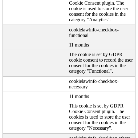
Cookie Consent plugin. The
cookie is used to store the user
consent for the cookies in the
category "Analytics".
cookielawinfo-checkbox-
functional
11 months
The cookie is set by GDPR
cookie consent to record the user
consent for the cookies in the
category "Functional".
cookielawinfo-checkbox-
necessary
11 months
This cookie is set by GDPR
Cookie Consent plugin. The
cookies is used to store the user
consent for the cookies in the
category "Necessary".