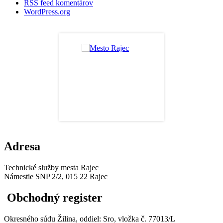
RSS feed komentárov
WordPress.org
Adresa
Technické služby mesta Rajec
Námestie SNP 2/2, 015 22 Rajec
Obchodný register
Okresného súdu Žilina, oddiel: Sro, vložka č. 77013/L