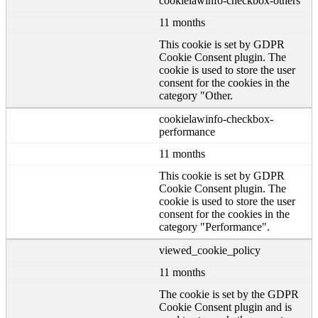
cookielawinfo-checkbox-others
11 months
This cookie is set by GDPR
Cookie Consent plugin. The
cookie is used to store the user
consent for the cookies in the
category "Other.
cookielawinfo-checkbox-
performance
11 months
This cookie is set by GDPR
Cookie Consent plugin. The
cookie is used to store the user
consent for the cookies in the
category "Performance".
viewed_cookie_policy
11 months
The cookie is set by the GDPR
Cookie Consent plugin and is