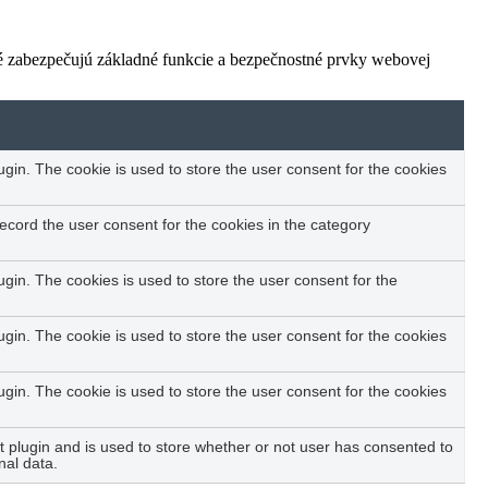
ré zabezpečujú základné funkcie a bezpečnostné prvky webovej
in. The cookie is used to store the user consent for the cookies
ecord the user consent for the cookies in the category
in. The cookies is used to store the user consent for the
in. The cookie is used to store the user consent for the cookies
in. The cookie is used to store the user consent for the cookies
plugin and is used to store whether or not user has consented to
nal data.