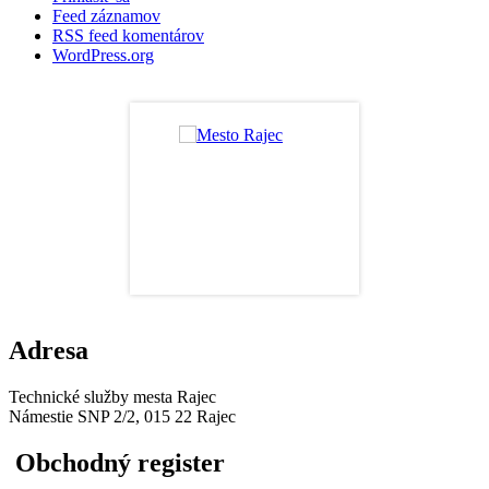
Feed záznamov
RSS feed komentárov
WordPress.org
Adresa
Technické služby mesta Rajec
Námestie SNP 2/2, 015 22 Rajec
Obchodný register