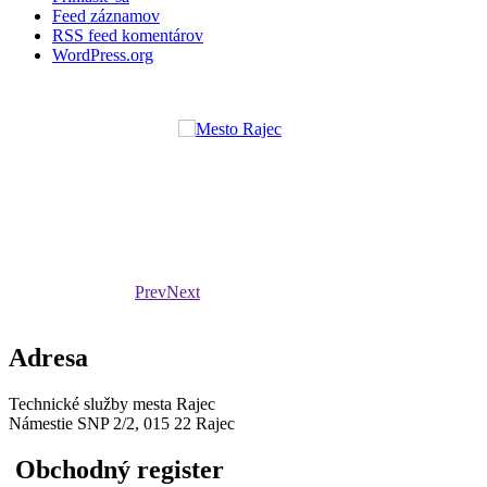
Feed záznamov
RSS feed komentárov
WordPress.org
Prev
Next
Adresa
Technické služby mesta Rajec
Námestie SNP 2/2, 015 22 Rajec
Obchodný register