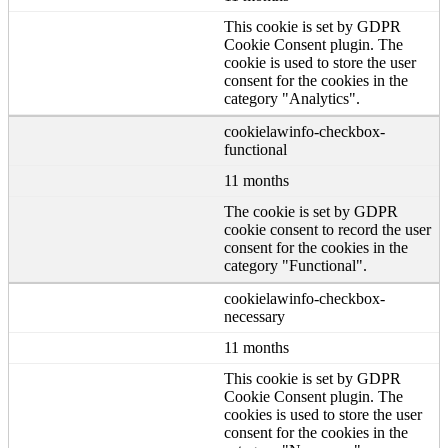
This cookie is set by GDPR
Cookie Consent plugin. The
cookie is used to store the user
consent for the cookies in the
category "Analytics".
cookielawinfo-checkbox-
functional
11 months
The cookie is set by GDPR
cookie consent to record the user
consent for the cookies in the
category "Functional".
cookielawinfo-checkbox-
necessary
11 months
This cookie is set by GDPR
Cookie Consent plugin. The
cookies is used to store the user
consent for the cookies in the