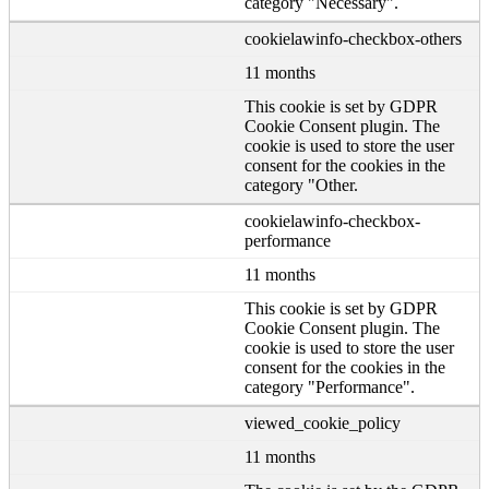
category "Necessary".
cookielawinfo-checkbox-others
11 months
This cookie is set by GDPR
Cookie Consent plugin. The
cookie is used to store the user
consent for the cookies in the
category "Other.
cookielawinfo-checkbox-
performance
11 months
This cookie is set by GDPR
Cookie Consent plugin. The
cookie is used to store the user
consent for the cookies in the
category "Performance".
viewed_cookie_policy
11 months