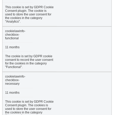
This cookie is set by GDPR Cookie
Consent plugin. The cookie is
used to store the user consent for
the cookies in the category
"Analytics".
cookielawinfo-
checkbox-
functional
11 months
The cookie is set by GDPR cookie
consent to record the user consent
for the cookies in the category
"Functional".
cookielawinfo-
checkbox-
necessary
11 months
This cookie is set by GDPR Cookie
Consent plugin. The cookies is
used to store the user consent for
the cookies in the category