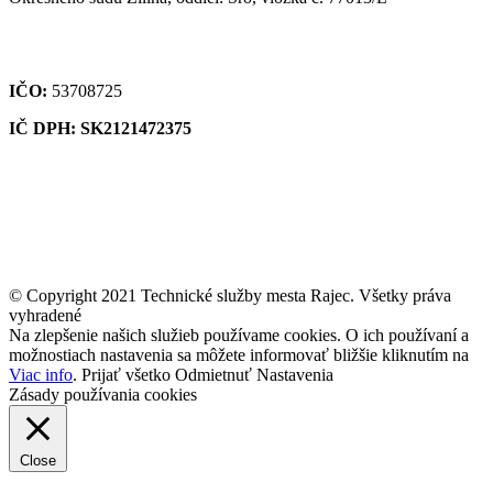
IČO:
53708725
IČ DPH: SK2121472375
© Copyright 2021 Technické služby mesta Rajec. Všetky práva
vyhradené
Na zlepšenie našich služieb používame cookies. O ich používaní a
možnostiach nastavenia sa môžete informovať bližšie kliknutím na
Viac info
.
Prijať všetko
Odmietnuť
Nastavenia
Zásady používania cookies
Close