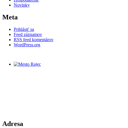
Novinky
Meta
Prihlásiť sa
Feed záznamov
RSS feed komentárov
WordPress.org
Adresa