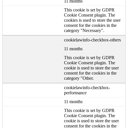
11 months
This cookie is set by GDPR
Cookie Consent plugin. The
cookies is used to store the user
consent for the cookies in the
category "Necessary".
cookielawinfo-checkbox-others
11 months
This cookie is set by GDPR
Cookie Consent plugin. The
cookie is used to store the user
consent for the cookies in the
category "Other.
cookielawinfo-checkbox-
performance
11 months
This cookie is set by GDPR
Cookie Consent plugin. The
cookie is used to store the user
consent for the cookies in the