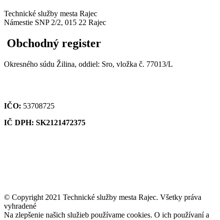
Technické služby mesta Rajec
Námestie SNP 2/2, 015 22 Rajec
Obchodný register
Okresného súdu Žilina, oddiel: Sro, vložka č. 77013/L
IČO:
53708725
IČ DPH: SK2121472375
© Copyright 2021 Technické služby mesta Rajec. Všetky práva
vyhradené
Na zlepšenie našich služieb používame cookies. O ich používaní a