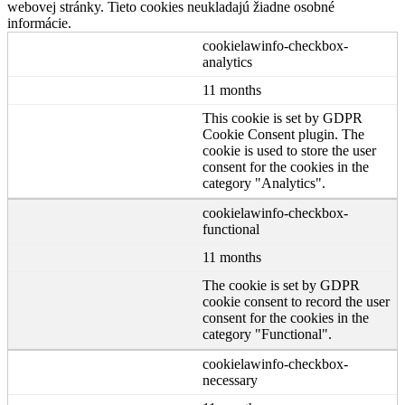
webovej stránky. Tieto cookies neukladajú žiadne osobné
informácie.
cookielawinfo-checkbox-
analytics
11 months
This cookie is set by GDPR
Cookie Consent plugin. The
cookie is used to store the user
consent for the cookies in the
category "Analytics".
cookielawinfo-checkbox-
functional
11 months
The cookie is set by GDPR
cookie consent to record the user
consent for the cookies in the
category "Functional".
cookielawinfo-checkbox-
necessary