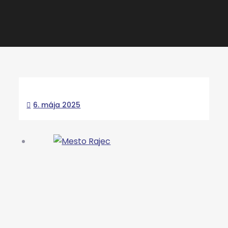
6. mája 2025