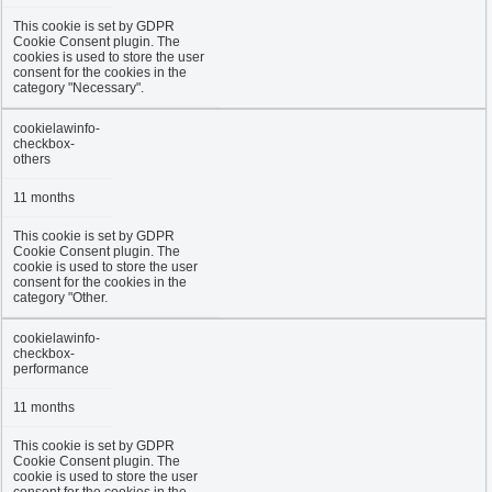
This cookie is set by GDPR
Cookie Consent plugin. The
cookies is used to store the user
consent for the cookies in the
category "Necessary".
cookielawinfo-
checkbox-
others
11 months
This cookie is set by GDPR
Cookie Consent plugin. The
cookie is used to store the user
consent for the cookies in the
category "Other.
cookielawinfo-
checkbox-
performance
11 months
This cookie is set by GDPR
Cookie Consent plugin. The
cookie is used to store the user
consent for the cookies in the