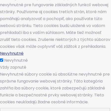
nevyhnutné pre fungovanie základných funkcií webovej
stránky. Používame aj cookies tretích strán, ktoré nám
pomáhajú analyzovať a pochopiť, ako používate túto
webovú stránku. Tieto cookies budú uložené vo vašom
prehliadači iba s vaším súhlasom. Máte tiež možnosť
zrušiť tieto cookies. Zrušenie niektorých z týchto súborov
cookies však môže ovplyvniť váš zážitok z prehliadania.
Nevyhnutné
Nevyhnutné
Vždy zapnuté
Nevyhnutné súbory cookie sú absolútne nevyhnutné pre
správne fungovanie webovej stránky. Táto kategória
zahŕňa iba súbory cookie, ktoré zabezpečujú základné
funkcie a bezpečnostné prvky webovej stránky. Tieto
cookies neukladajú žiadne osobné informácie.