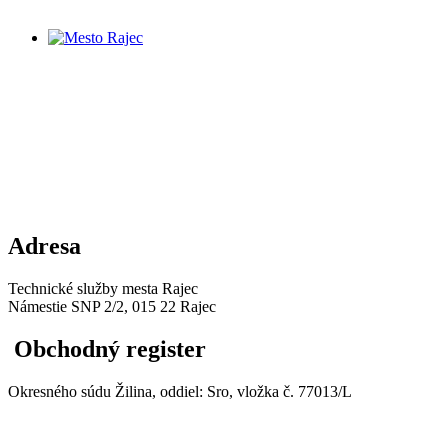
Adresa
Technické služby mesta Rajec
Námestie SNP 2/2, 015 22 Rajec
Obchodný register
Okresného súdu Žilina, oddiel: Sro, vložka č. 77013/L