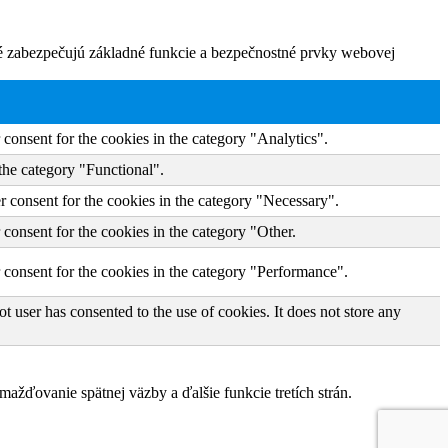
ré zabezpečujú základné funkcie a bezpečnostné prvky webovej
consent for the cookies in the category "Analytics".
the category "Functional".
r consent for the cookies in the category "Necessary".
consent for the cookies in the category "Other.
 consent for the cookies in the category "Performance".
 user has consented to the use of cookies. It does not store any
žďovanie spätnej väzby a ďalšie funkcie tretích strán.