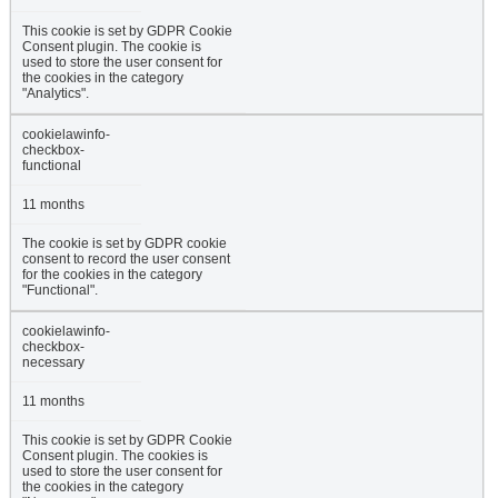
This cookie is set by GDPR Cookie
Consent plugin. The cookie is
used to store the user consent for
the cookies in the category
"Analytics".
cookielawinfo-
checkbox-
functional
11 months
The cookie is set by GDPR cookie
consent to record the user consent
for the cookies in the category
"Functional".
cookielawinfo-
checkbox-
necessary
11 months
This cookie is set by GDPR Cookie
Consent plugin. The cookies is
used to store the user consent for
the cookies in the category