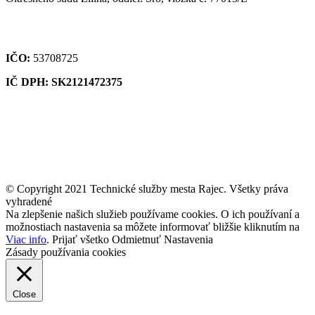
IČO:
53708725
IČ DPH: SK2121472375
© Copyright 2021 Technické služby mesta Rajec. Všetky práva
vyhradené
Na zlepšenie našich služieb používame cookies. O ich používaní a
možnostiach nastavenia sa môžete informovať bližšie kliknutím na
Viac info
.
Prijať všetko
Odmietnuť
Nastavenia
Zásady používania cookies
Close