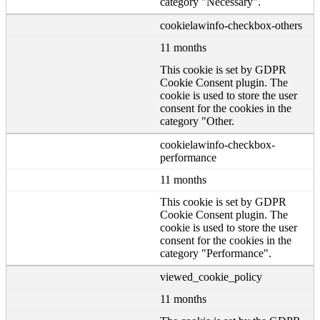
category "Necessary".
cookielawinfo-checkbox-others
11 months
This cookie is set by GDPR
Cookie Consent plugin. The
cookie is used to store the user
consent for the cookies in the
category "Other.
cookielawinfo-checkbox-
performance
11 months
This cookie is set by GDPR
Cookie Consent plugin. The
cookie is used to store the user
consent for the cookies in the
category "Performance".
viewed_cookie_policy
11 months