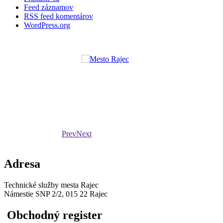
Feed záznamov
RSS feed komentárov
WordPress.org
Prev
Next
Adresa
Technické služby mesta Rajec
Námestie SNP 2/2, 015 22 Rajec
Obchodný register