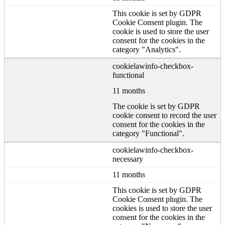
This cookie is set by GDPR
Cookie Consent plugin. The
cookie is used to store the user
consent for the cookies in the
category "Analytics".
cookielawinfo-checkbox-
functional
11 months
The cookie is set by GDPR
cookie consent to record the user
consent for the cookies in the
category "Functional".
cookielawinfo-checkbox-
necessary
11 months
This cookie is set by GDPR
Cookie Consent plugin. The
cookies is used to store the user
consent for the cookies in the