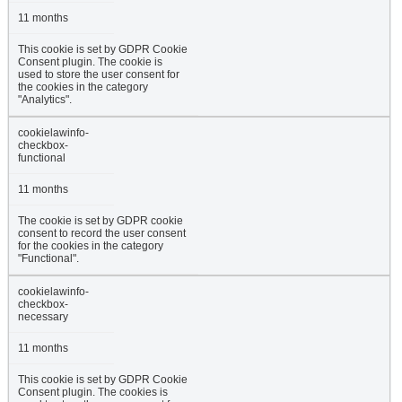
11 months
This cookie is set by GDPR Cookie
Consent plugin. The cookie is
used to store the user consent for
the cookies in the category
"Analytics".
cookielawinfo-
checkbox-
functional
11 months
The cookie is set by GDPR cookie
consent to record the user consent
for the cookies in the category
"Functional".
cookielawinfo-
checkbox-
necessary
11 months
This cookie is set by GDPR Cookie
Consent plugin. The cookies is