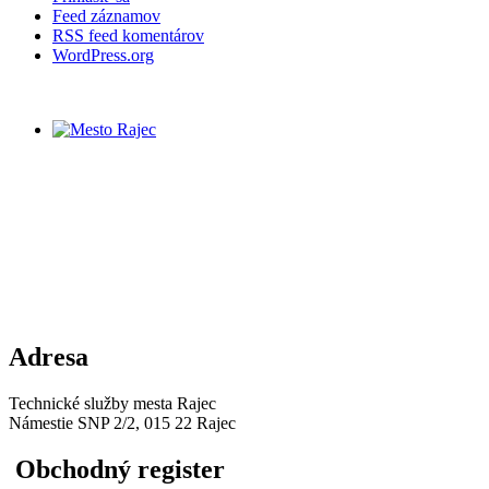
Feed záznamov
RSS feed komentárov
WordPress.org
Adresa
Technické služby mesta Rajec
Námestie SNP 2/2, 015 22 Rajec
Obchodný register