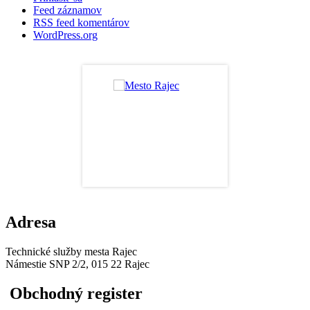
Feed záznamov
RSS feed komentárov
WordPress.org
Adresa
Technické služby mesta Rajec
Námestie SNP 2/2, 015 22 Rajec
Obchodný register