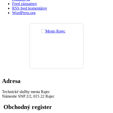
Feed záznamov
RSS feed komentárov
WordPress.org
Adresa
Technické služby mesta Rajec
Námestie SNP 2/2, 015 22 Rajec
Obchodný register