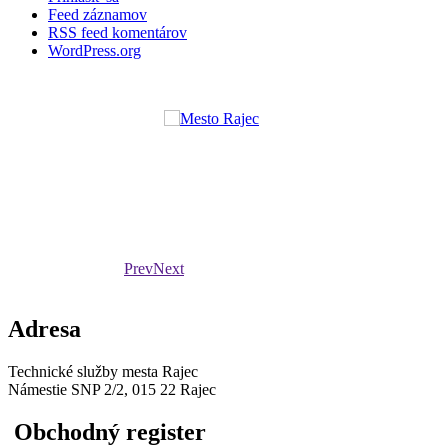
Feed záznamov
RSS feed komentárov
WordPress.org
Prev
Next
Adresa
Technické služby mesta Rajec
Námestie SNP 2/2, 015 22 Rajec
Obchodný register