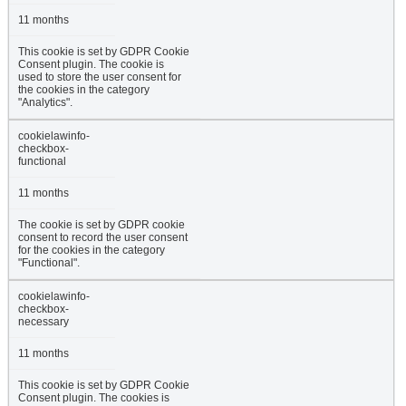
11 months
This cookie is set by GDPR Cookie
Consent plugin. The cookie is
used to store the user consent for
the cookies in the category
"Analytics".
cookielawinfo-
checkbox-
functional
11 months
The cookie is set by GDPR cookie
consent to record the user consent
for the cookies in the category
"Functional".
cookielawinfo-
checkbox-
necessary
11 months
This cookie is set by GDPR Cookie
Consent plugin. The cookies is