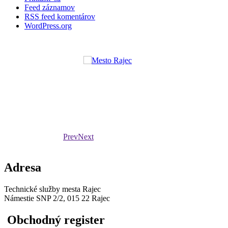
Feed záznamov
RSS feed komentárov
WordPress.org
Prev
Next
Adresa
Technické služby mesta Rajec
Námestie SNP 2/2, 015 22 Rajec
Obchodný register