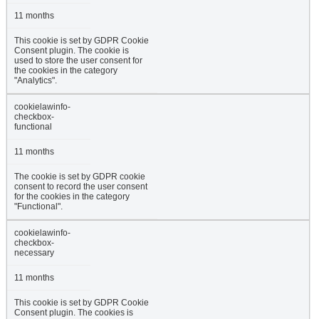
11 months
This cookie is set by GDPR Cookie
Consent plugin. The cookie is
used to store the user consent for
the cookies in the category
"Analytics".
cookielawinfo-
checkbox-
functional
11 months
The cookie is set by GDPR cookie
consent to record the user consent
for the cookies in the category
"Functional".
cookielawinfo-
checkbox-
necessary
11 months
This cookie is set by GDPR Cookie
Consent plugin. The cookies is