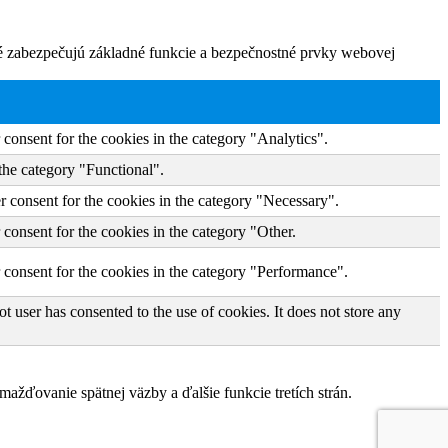
ré zabezpečujú základné funkcie a bezpečnostné prvky webovej
consent for the cookies in the category "Analytics".
the category "Functional".
r consent for the cookies in the category "Necessary".
consent for the cookies in the category "Other.
 consent for the cookies in the category "Performance".
 user has consented to the use of cookies. It does not store any
žďovanie spätnej väzby a ďalšie funkcie tretích strán.