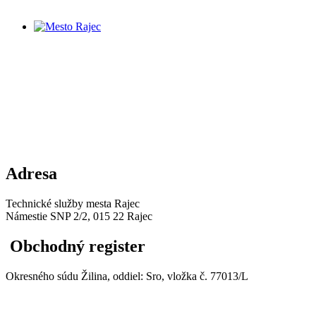
Adresa
Technické služby mesta Rajec
Námestie SNP 2/2, 015 22 Rajec
Obchodný register
Okresného súdu Žilina, oddiel: Sro, vložka č. 77013/L