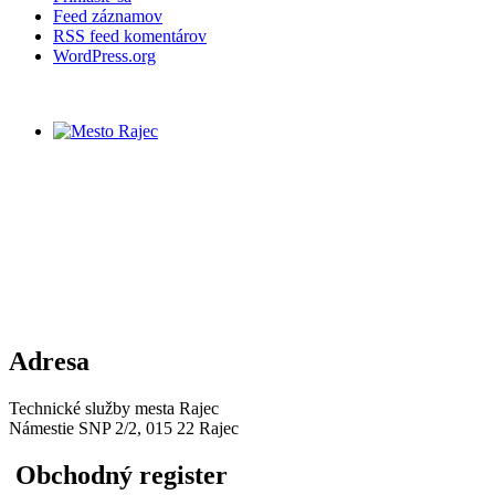
Feed záznamov
RSS feed komentárov
WordPress.org
Adresa
Technické služby mesta Rajec
Námestie SNP 2/2, 015 22 Rajec
Obchodný register