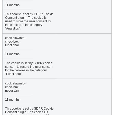
11 months
This cookie is set by GDPR Cookie
Consent plugin. The cookie is
used to store the user consent for
the cookies in the category
"Analytics".
cookielawinfo-
checkbox-
functional
11 months
The cookie is set by GDPR cookie
consent to record the user consent
for the cookies in the category
"Functional".
cookielawinfo-
checkbox-
necessary
11 months
This cookie is set by GDPR Cookie
Consent plugin. The cookies is