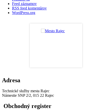
Feed záznamov
RSS feed komentárov
WordPress.org
Adresa
Technické služby mesta Rajec
Námestie SNP 2/2, 015 22 Rajec
Obchodný register