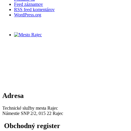
Feed záznamov
RSS feed komentárov
WordPress.org
Adresa
Technické služby mesta Rajec
Námestie SNP 2/2, 015 22 Rajec
Obchodný register