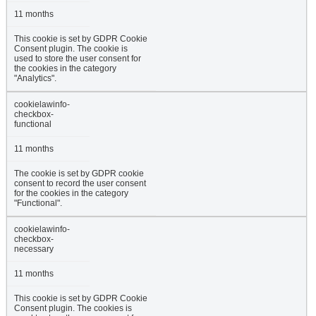
11 months
This cookie is set by GDPR Cookie
Consent plugin. The cookie is
used to store the user consent for
the cookies in the category
"Analytics".
cookielawinfo-
checkbox-
functional
11 months
The cookie is set by GDPR cookie
consent to record the user consent
for the cookies in the category
"Functional".
cookielawinfo-
checkbox-
necessary
11 months
This cookie is set by GDPR Cookie
Consent plugin. The cookies is