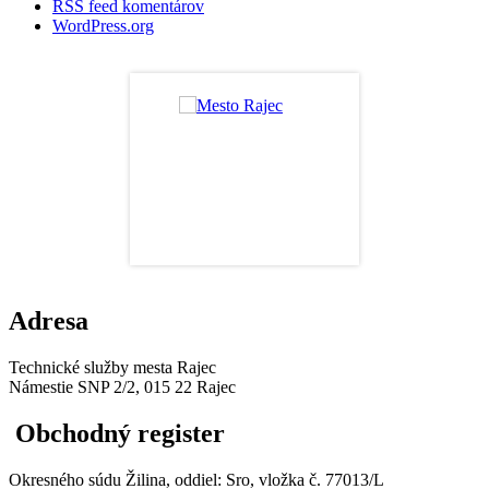
RSS feed komentárov
WordPress.org
Adresa
Technické služby mesta Rajec
Námestie SNP 2/2, 015 22 Rajec
Obchodný register
Okresného súdu Žilina, oddiel: Sro, vložka č. 77013/L