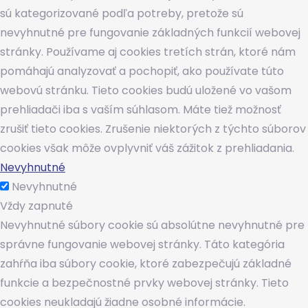
sú kategorizované podľa potreby, pretože sú
nevyhnutné pre fungovanie základných funkcií webovej
stránky. Používame aj cookies tretích strán, ktoré nám
pomáhajú analyzovať a pochopiť, ako používate túto
webovú stránku. Tieto cookies budú uložené vo vašom
prehliadači iba s vaším súhlasom. Máte tiež možnosť
zrušiť tieto cookies. Zrušenie niektorých z týchto súborov
cookies však môže ovplyvniť váš zážitok z prehliadania.
Nevyhnutné
Nevyhnutné
Vždy zapnuté
Nevyhnutné súbory cookie sú absolútne nevyhnutné pre
správne fungovanie webovej stránky. Táto kategória
zahŕňa iba súbory cookie, ktoré zabezpečujú základné
funkcie a bezpečnostné prvky webovej stránky. Tieto
cookies neukladajú žiadne osobné informácie.