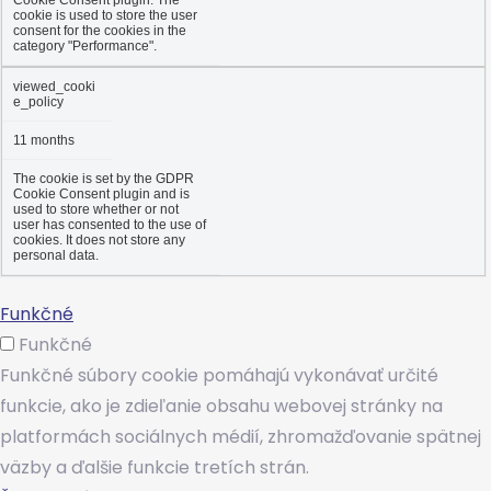
cookie is used to store the user
consent for the cookies in the
category "Performance".
viewed_cooki
e_policy
11 months
The cookie is set by the GDPR
Cookie Consent plugin and is
used to store whether or not
user has consented to the use of
cookies. It does not store any
personal data.
Funkčné
Funkčné
Funkčné súbory cookie pomáhajú vykonávať určité
funkcie, ako je zdieľanie obsahu webovej stránky na
platformách sociálnych médií, zhromažďovanie spätnej
väzby a ďalšie funkcie tretích strán.