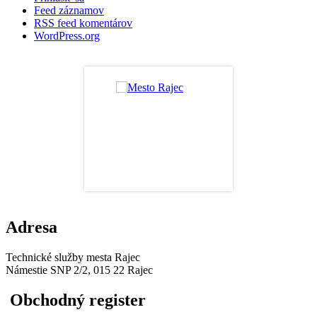
Feed záznamov
RSS feed komentárov
WordPress.org
Adresa
Technické služby mesta Rajec
Námestie SNP 2/2, 015 22 Rajec
Obchodný register