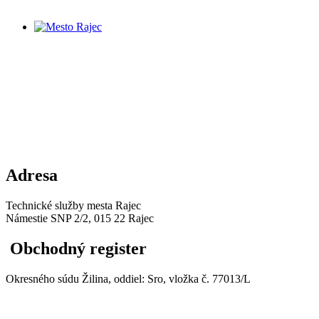
Adresa
Technické služby mesta Rajec
Námestie SNP 2/2, 015 22 Rajec
Obchodný register
Okresného súdu Žilina, oddiel: Sro, vložka č. 77013/L