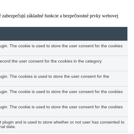
ré zabezpečujú základné funkcie a bezpečnostné prvky webovej
in. The cookie is used to store the user consent for the cookies
ecord the user consent for the cookies in the category
in. The cookies is used to store the user consent for the
in. The cookie is used to store the user consent for the cookies
in. The cookie is used to store the user consent for the cookies
plugin and is used to store whether or not user has consented to
nal data.