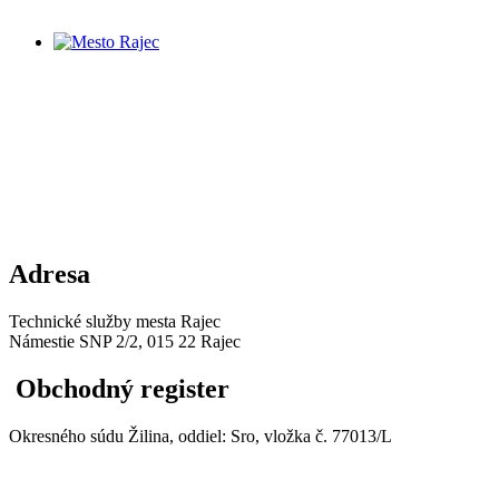
Adresa
Technické služby mesta Rajec
Námestie SNP 2/2, 015 22 Rajec
Obchodný register
Okresného súdu Žilina, oddiel: Sro, vložka č. 77013/L