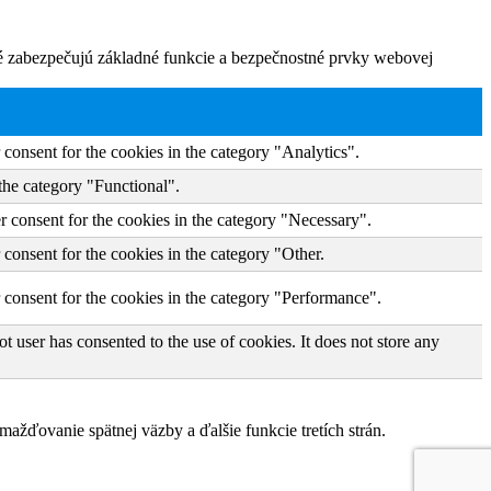
ré zabezpečujú základné funkcie a bezpečnostné prvky webovej
consent for the cookies in the category "Analytics".
the category "Functional".
r consent for the cookies in the category "Necessary".
consent for the cookies in the category "Other.
 consent for the cookies in the category "Performance".
 user has consented to the use of cookies. It does not store any
žďovanie spätnej väzby a ďalšie funkcie tretích strán.