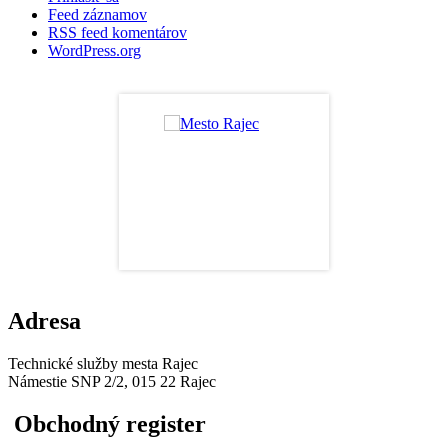
Feed záznamov
RSS feed komentárov
WordPress.org
Adresa
Technické služby mesta Rajec
Námestie SNP 2/2, 015 22 Rajec
Obchodný register