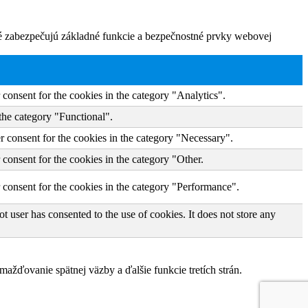
ré zabezpečujú základné funkcie a bezpečnostné prvky webovej
consent for the cookies in the category "Analytics".
the category "Functional".
r consent for the cookies in the category "Necessary".
consent for the cookies in the category "Other.
 consent for the cookies in the category "Performance".
 user has consented to the use of cookies. It does not store any
žďovanie spätnej väzby a ďalšie funkcie tretích strán.