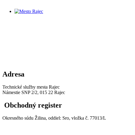
Adresa
Technické služby mesta Rajec
Námestie SNP 2/2, 015 22 Rajec
Obchodný register
Okresného súdu Žilina, oddiel: Sro, vložka č. 77013/L