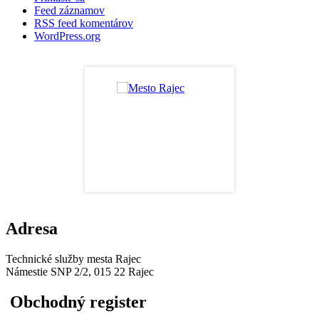
Feed záznamov
RSS feed komentárov
WordPress.org
Adresa
Technické služby mesta Rajec
Námestie SNP 2/2, 015 22 Rajec
Obchodný register