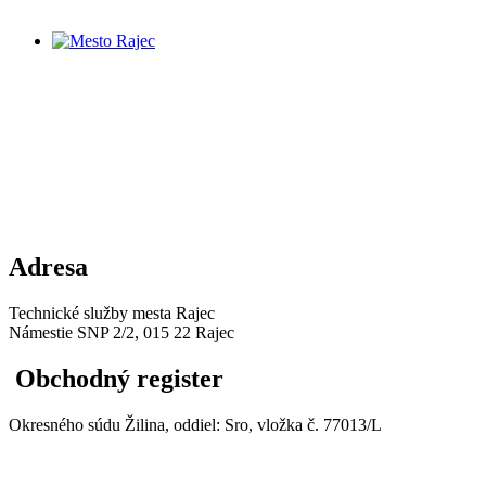
Adresa
Technické služby mesta Rajec
Námestie SNP 2/2, 015 22 Rajec
Obchodný register
Okresného súdu Žilina, oddiel: Sro, vložka č. 77013/L