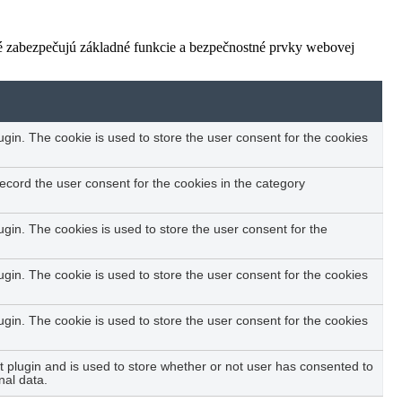
ré zabezpečujú základné funkcie a bezpečnostné prvky webovej
in. The cookie is used to store the user consent for the cookies
ecord the user consent for the cookies in the category
in. The cookies is used to store the user consent for the
in. The cookie is used to store the user consent for the cookies
in. The cookie is used to store the user consent for the cookies
plugin and is used to store whether or not user has consented to
nal data.