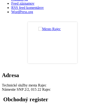
Feed záznamov
RSS feed komentárov
WordPress.org
Adresa
Technické služby mesta Rajec
Námestie SNP 2/2, 015 22 Rajec
Obchodný register