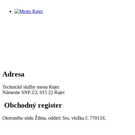
Adresa
Technické služby mesta Rajec
Námestie SNP 2/2, 015 22 Rajec
Obchodný register
Okresného súdu Žilina, oddiel: Sro, vložka č. 77013/L