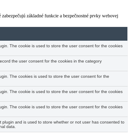
ré zabezpečujú základné funkcie a bezpečnostné prvky webovej
in. The cookie is used to store the user consent for the cookies
ecord the user consent for the cookies in the category
in. The cookies is used to store the user consent for the
in. The cookie is used to store the user consent for the cookies
in. The cookie is used to store the user consent for the cookies
plugin and is used to store whether or not user has consented to
nal data.