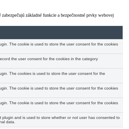
ré zabezpečujú základné funkcie a bezpečnostné prvky webovej
in. The cookie is used to store the user consent for the cookies
ecord the user consent for the cookies in the category
in. The cookies is used to store the user consent for the
in. The cookie is used to store the user consent for the cookies
in. The cookie is used to store the user consent for the cookies
plugin and is used to store whether or not user has consented to
nal data.