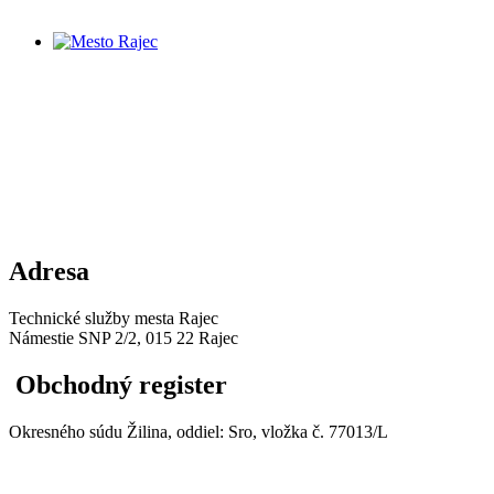
Adresa
Technické služby mesta Rajec
Námestie SNP 2/2, 015 22 Rajec
Obchodný register
Okresného súdu Žilina, oddiel: Sro, vložka č. 77013/L