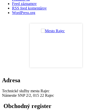
Feed záznamov
RSS feed komentárov
WordPress.org
Adresa
Technické služby mesta Rajec
Námestie SNP 2/2, 015 22 Rajec
Obchodný register