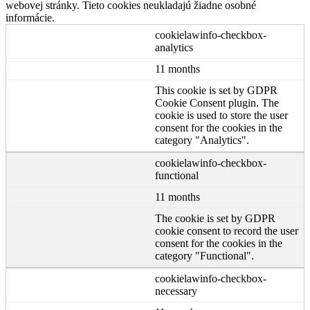
webovej stránky. Tieto cookies neukladajú žiadne osobné
informácie.
cookielawinfo-checkbox-
analytics
11 months
This cookie is set by GDPR
Cookie Consent plugin. The
cookie is used to store the user
consent for the cookies in the
category "Analytics".
cookielawinfo-checkbox-
functional
11 months
The cookie is set by GDPR
cookie consent to record the user
consent for the cookies in the
category "Functional".
cookielawinfo-checkbox-
necessary