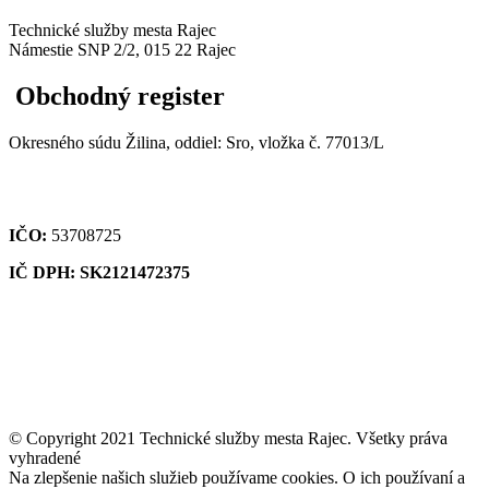
Technické služby mesta Rajec
Námestie SNP 2/2, 015 22 Rajec
Obchodný register
Okresného súdu Žilina, oddiel: Sro, vložka č. 77013/L
IČO:
53708725
IČ DPH: SK2121472375
© Copyright 2021 Technické služby mesta Rajec. Všetky práva
vyhradené
Na zlepšenie našich služieb používame cookies. O ich používaní a