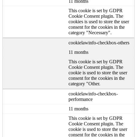
11 months
This cookie is set by GDPR
Cookie Consent plugin. The
cookies is used to store the user
consent for the cookies in the
category "Necessary".
cookielawinfo-checkbox-others
11 months
This cookie is set by GDPR
Cookie Consent plugin. The
cookie is used to store the user
consent for the cookies in the
category "Other.
cookielawinfo-checkbox-
performance
11 months
This cookie is set by GDPR
Cookie Consent plugin. The
cookie is used to store the user
consent for the cookies in the