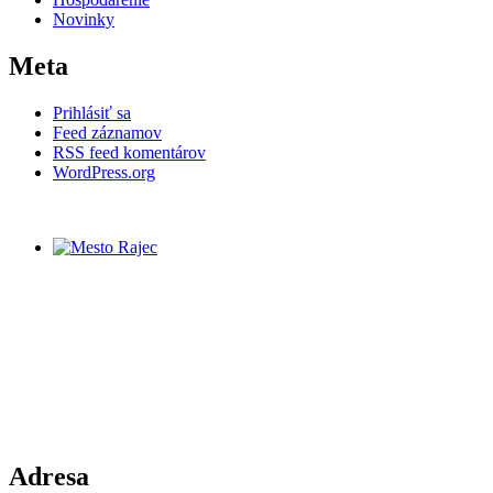
Novinky
Meta
Prihlásiť sa
Feed záznamov
RSS feed komentárov
WordPress.org
Adresa