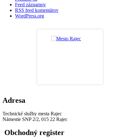
Feed záznamov
RSS feed komentárov
WordPress.org
Adresa
Technické služby mesta Rajec
Námestie SNP 2/2, 015 22 Rajec
Obchodný register