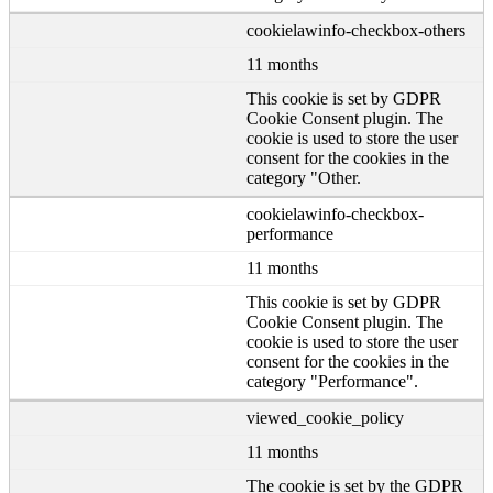
cookielawinfo-checkbox-others
11 months
This cookie is set by GDPR
Cookie Consent plugin. The
cookie is used to store the user
consent for the cookies in the
category "Other.
cookielawinfo-checkbox-
performance
11 months
This cookie is set by GDPR
Cookie Consent plugin. The
cookie is used to store the user
consent for the cookies in the
category "Performance".
viewed_cookie_policy
11 months
The cookie is set by the GDPR