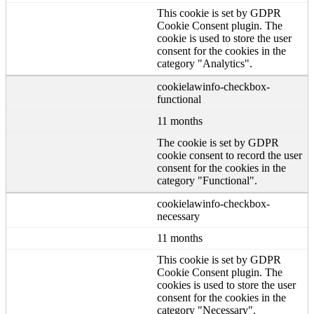
This cookie is set by GDPR
Cookie Consent plugin. The
cookie is used to store the user
consent for the cookies in the
category "Analytics".
cookielawinfo-checkbox-
functional
11 months
The cookie is set by GDPR
cookie consent to record the user
consent for the cookies in the
category "Functional".
cookielawinfo-checkbox-
necessary
11 months
This cookie is set by GDPR
Cookie Consent plugin. The
cookies is used to store the user
consent for the cookies in the
category "Necessary".