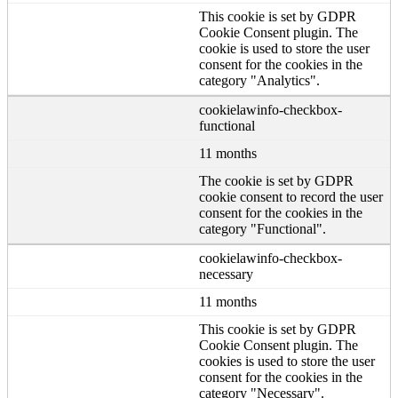
This cookie is set by GDPR
Cookie Consent plugin. The
cookie is used to store the user
consent for the cookies in the
category "Analytics".
cookielawinfo-checkbox-
functional
11 months
The cookie is set by GDPR
cookie consent to record the user
consent for the cookies in the
category "Functional".
cookielawinfo-checkbox-
necessary
11 months
This cookie is set by GDPR
Cookie Consent plugin. The
cookies is used to store the user
consent for the cookies in the
category "Necessary".