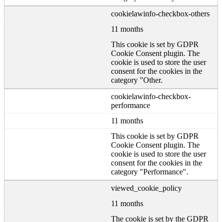
cookielawinfo-checkbox-others
11 months
This cookie is set by GDPR
Cookie Consent plugin. The
cookie is used to store the user
consent for the cookies in the
category "Other.
cookielawinfo-checkbox-
performance
11 months
This cookie is set by GDPR
Cookie Consent plugin. The
cookie is used to store the user
consent for the cookies in the
category "Performance".
viewed_cookie_policy
11 months
The cookie is set by the GDPR