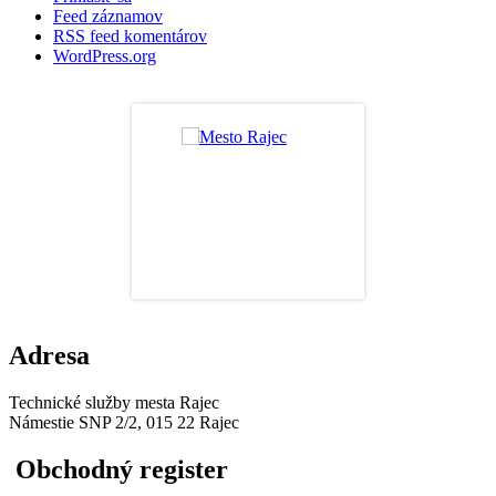
Feed záznamov
RSS feed komentárov
WordPress.org
Adresa
Technické služby mesta Rajec
Námestie SNP 2/2, 015 22 Rajec
Obchodný register