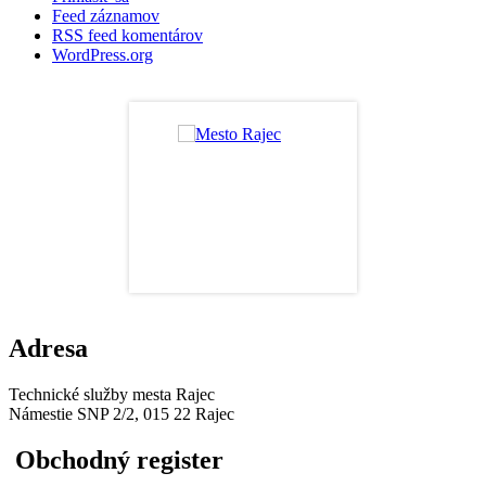
Feed záznamov
RSS feed komentárov
WordPress.org
Adresa
Technické služby mesta Rajec
Námestie SNP 2/2, 015 22 Rajec
Obchodný register