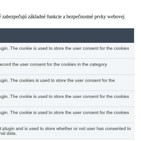
ré zabezpečujú základné funkcie a bezpečnostné prvky webovej
in. The cookie is used to store the user consent for the cookies
ecord the user consent for the cookies in the category
in. The cookies is used to store the user consent for the
in. The cookie is used to store the user consent for the cookies
in. The cookie is used to store the user consent for the cookies
plugin and is used to store whether or not user has consented to
nal data.