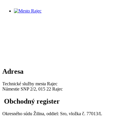
Adresa
Technické služby mesta Rajec
Námestie SNP 2/2, 015 22 Rajec
Obchodný register
Okresného súdu Žilina, oddiel: Sro, vložka č. 77013/L