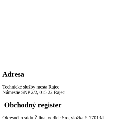
Adresa
Technické služby mesta Rajec
Námestie SNP 2/2, 015 22 Rajec
Obchodný register
Okresného súdu Žilina, oddiel: Sro, vložka č. 77013/L