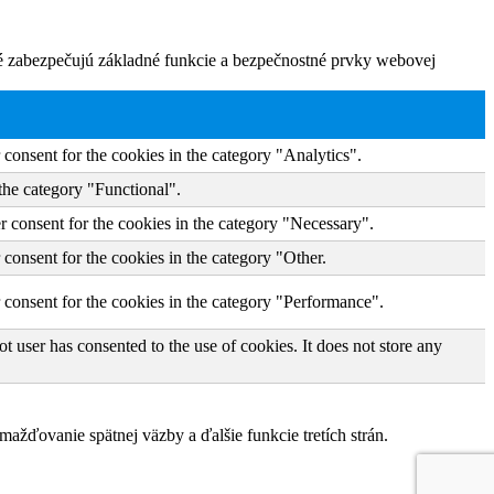
ré zabezpečujú základné funkcie a bezpečnostné prvky webovej
consent for the cookies in the category "Analytics".
the category "Functional".
r consent for the cookies in the category "Necessary".
consent for the cookies in the category "Other.
 consent for the cookies in the category "Performance".
 user has consented to the use of cookies. It does not store any
žďovanie spätnej väzby a ďalšie funkcie tretích strán.