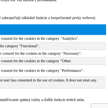
ré zabezpečujú základné funkcie a bezpečnostné prvky webovej
consent for the cookies in the category "Analytics".
the category "Functional".
r consent for the cookies in the category "Necessary".
consent for the cookies in the category "Other.
 consent for the cookies in the category "Performance".
 user has consented to the use of cookies. It does not store any
žďovanie spätnej väzby a ďalšie funkcie tretích strán.