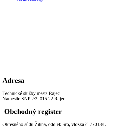
Adresa
Technické služby mesta Rajec
Námestie SNP 2/2, 015 22 Rajec
Obchodný register
Okresného súdu Žilina, oddiel: Sro, vložka č. 77013/L