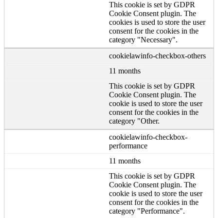
This cookie is set by GDPR
Cookie Consent plugin. The
cookies is used to store the user
consent for the cookies in the
category "Necessary".
cookielawinfo-checkbox-others
11 months
This cookie is set by GDPR
Cookie Consent plugin. The
cookie is used to store the user
consent for the cookies in the
category "Other.
cookielawinfo-checkbox-
performance
11 months
This cookie is set by GDPR
Cookie Consent plugin. The
cookie is used to store the user
consent for the cookies in the
category "Performance".