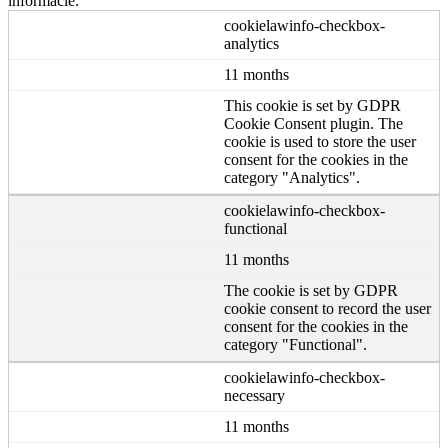
informácie.
cookielawinfo-checkbox-
analytics
11 months
This cookie is set by GDPR
Cookie Consent plugin. The
cookie is used to store the user
consent for the cookies in the
category "Analytics".
cookielawinfo-checkbox-
functional
11 months
The cookie is set by GDPR
cookie consent to record the user
consent for the cookies in the
category "Functional".
cookielawinfo-checkbox-
necessary
11 months