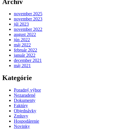
Archív
november 2025
november 2023
júl 2023
november 2022
august 2022
jún 2022
máj 2022
február 2022
január 2022
december 2021
máj 2021
Kategórie
Poradný výbor
Nezaradené
Dokumenty
Faktúry
Objednávky
Zmluvy
Hospodárenie
Novinky