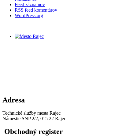
Feed záznamov
RSS feed komentárov
WordPress.org
Adresa
Technické služby mesta Rajec
Námestie SNP 2/2, 015 22 Rajec
Obchodný register