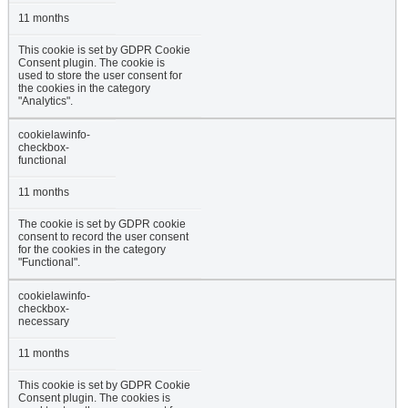
11 months
This cookie is set by GDPR Cookie
Consent plugin. The cookie is
used to store the user consent for
the cookies in the category
"Analytics".
cookielawinfo-
checkbox-
functional
11 months
The cookie is set by GDPR cookie
consent to record the user consent
for the cookies in the category
"Functional".
cookielawinfo-
checkbox-
necessary
11 months
This cookie is set by GDPR Cookie
Consent plugin. The cookies is