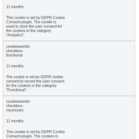
11 months
This cookie is set by GDPR Cookie
Consent plugin. The cookie is
used to store the user consent for
the cookies in the category
"Analytics".
cookielawinfo-
checkbox-
functional
11 months
The cookie is set by GDPR cookie
consent to record the user consent
for the cookies in the category
"Functional".
cookielawinfo-
checkbox-
necessary
11 months
This cookie is set by GDPR Cookie
Consent plugin. The cookies is