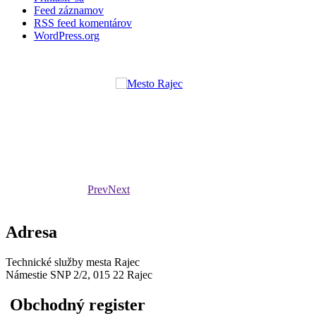
Feed záznamov
RSS feed komentárov
WordPress.org
Prev
Next
Adresa
Technické služby mesta Rajec
Námestie SNP 2/2, 015 22 Rajec
Obchodný register