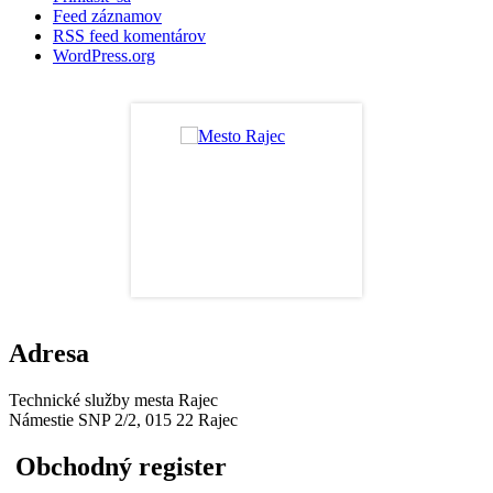
Feed záznamov
RSS feed komentárov
WordPress.org
Adresa
Technické služby mesta Rajec
Námestie SNP 2/2, 015 22 Rajec
Obchodný register